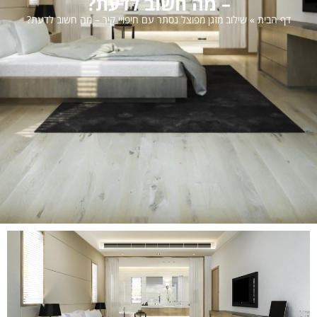
– מה חשוב לדעת?
דף הבית
»
שילוב מזגן מפוצל נסתר עם חיפויי קיר – מה חשוב לדעת?