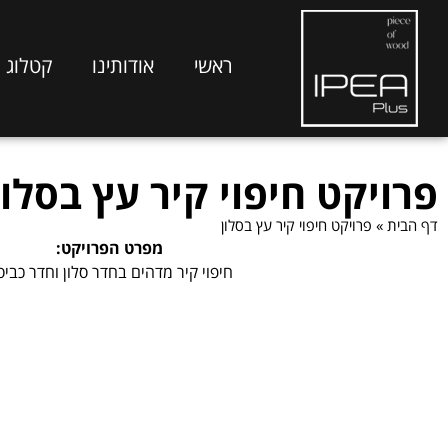
ראשי
אודותינו
קטלוג ח
פרויקט חיפוי קיר עץ בסלון
דף הבית
»
פרויקט חיפוי קיר עץ בסלון
מפרט הפרויקט:
חיפוי קיר מדהים בחדר סלון וחדר כבי