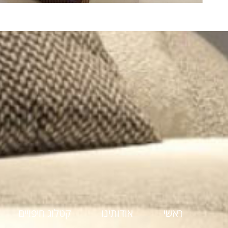
ראשי
אודותינו
קטלוג חיפויים