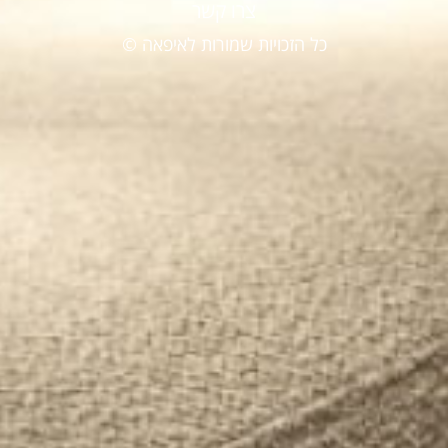
צרו קשר
כל הזכויות שמורות לאיפאה ©