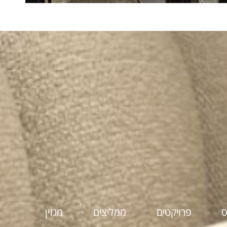
ס
פרויקטים
ממליצים
מגזין